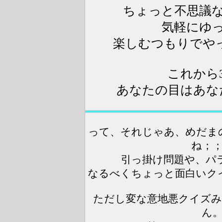
ちょっと不思議
気軽にゆ
楽しむつもりでや
これから
あなたの目はあな
って、それじゃあ、めだま
ね；
引っ掛け問題や、パ
なるべくちょっと面白いク
ただし変な意地悪クイズ
ん