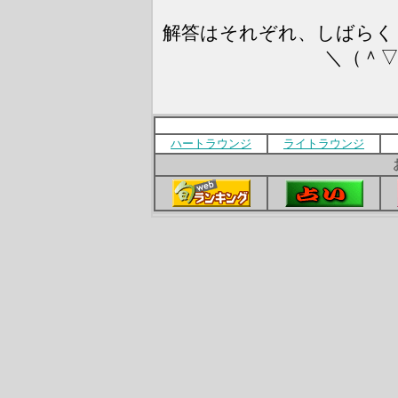
解答はそれぞれ、しばらく
＼（＾
ハートラウンジ
ライトラウンジ