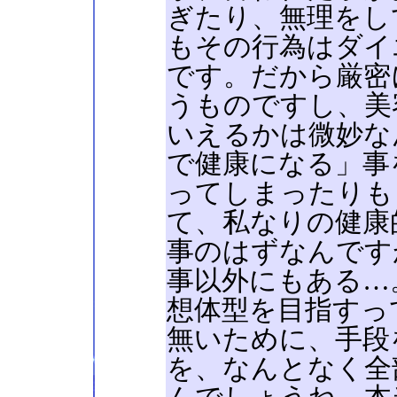
ぎたり、無理をし
もその行為はダイ
です。だから厳密
うものですし、美
いえるかは微妙な
で健康になる」事
ってしまったりも
て、私なりの健康
事のはずなんです
事以外にもある…
想体型を目指すっ
無いために、手段
を、なんとなく全