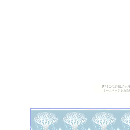
[PR] この広告は
ホームページを更新