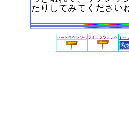
たりしてみてくださいね
ライトラウンジへ
ハートラウンジへ
トッ