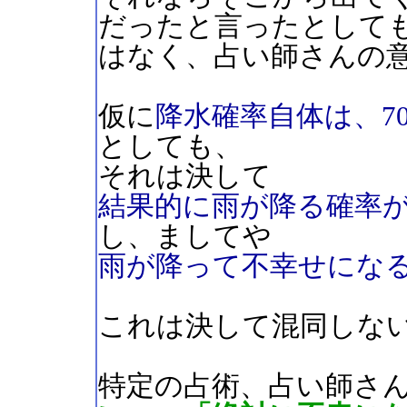
だったと言ったとして
はなく、占い師さんの
仮に
降水確率自体は、7
としても、
それは決して
結果的に雨が降る確率が
し、ましてや
雨が降って不幸せになる
これは決して混同しな
特定の占術、占い師さ