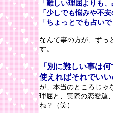
「難しい理屈よりも、
「少しでも悩みや不安
「ちょっとでも占いで
なんて事の方が、ずっ
す。
「別に難しい事は何
使えればそれでいい
が、本当のところじゃ
理屈と、実際の恋愛運
ね？（笑）