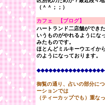
区別化のためか？最近段々
（＾＾；；）
カフェ 【ブログ】
ハートランド二店舗ができ
いうものがやれるようにな
みたものです。
ほとんどミルキーウエイか
のようになっております。
◆◆◆◆◆◆◆◆◆◆◆◆◆◆◆◆◆
御覧の通り、占いの部分に
ーションでは
（ティーカップでも）重な