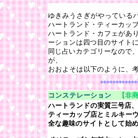
ゆきみうさぎがやっている
ハートランド・ティーカッ
ハートランド・カフェがあ
ーションは四つ目のサイト
同じ占いカテゴリーなので
が、
おおよそは以下のように、
◆◆◆◆◆◆◆◆◆◆◆◆
コンステレーション
【非商
ハートランドの実質三号店、
ティーカップ店とミルキー
全な趣味のサイトとして始