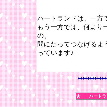
ハートランドは、一方
もう一方では、何より
の、
間にたってつなげるよ
っています♪
◆◆◆◆◆◆◆◆◆◆◆◆
★ ハートラ