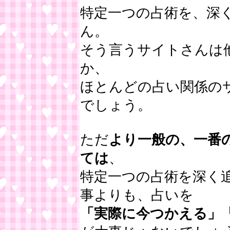
特定一つの占術を、深
ん。
そう言うサイトさんは
か、
ほとんどの占い関係の
でしょう。
ただ
より一般の、一番
ては
、
特定一つの占術を深く
事よりも、占いを
「実際に今つかえる」