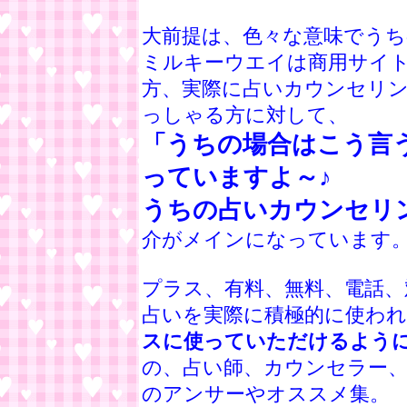
大前提は、色々な意味でう
ミルキーウエイは商用サイ
方、実際に占いカウンセリ
っしゃる方に対して、
「うちの場合はこう言
っていますよ～♪
うちの占いカウンセリ
介がメインになっています
プラス、有料、無料、電話、
占いを実際に積極的に使わ
スに使っていただけるよう
の、占い師、カウンセラー
のアンサーやオススメ集。