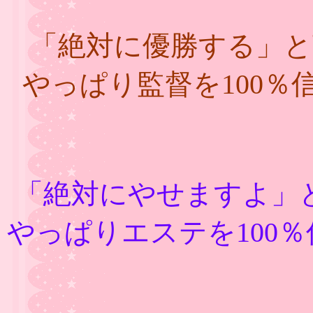
「絶対に優勝する」
やっぱり監督を100
「絶対にやせますよ」
やっぱりエステを100