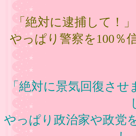
「絶対に逮捕して！
やっぱり警察を100
「絶対に景気回復させ
やっぱり政治家や政党を