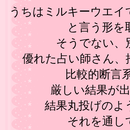
うちはミルキーウエイ
と言う形を
そうでない、
優れた占い師さん、
比較的断言系
厳しい結果が
結果丸投げのよ
それを通し