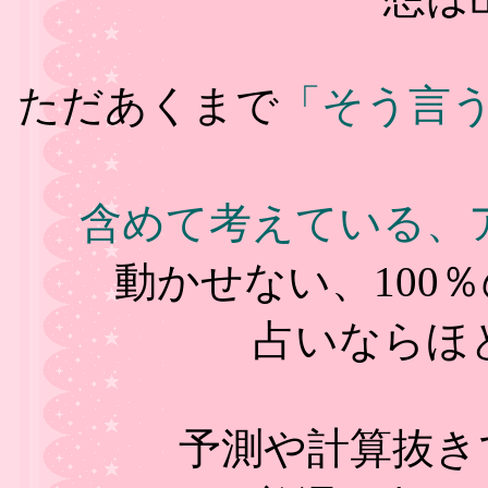
ただあくまで
「そう言
含めて考えている、
動かせない、100
占いならほ
予測や計算抜き