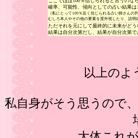
ここでほぼ100％信じられると言うのな
確率、可能性、傾向としての占い結果は1
（私にとって100％近く信じられる占い師さんの
むしろ本人やその他の要素を度外視したり、説明
ただそれを元にして最終的に未来がどう
結果は自分次第だし、結果が自分次第で
以上のよ
私自身がそう思うので
大体これ