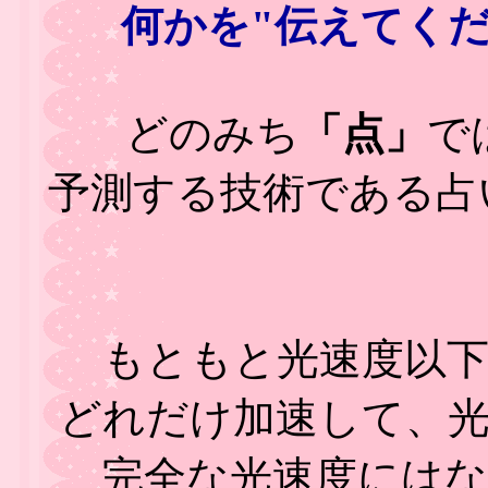
何かを"伝えてくだ
どのみち
「点」
で
予測する技術である占
もともと光速度以
どれだけ加速して、
完全な光速度には