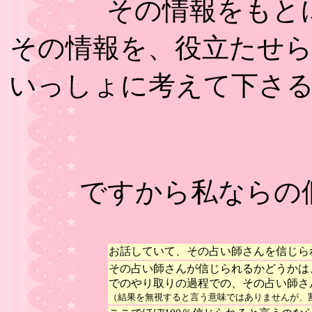
その情報をもと
その情報を、役立たせ
いっしょに考えて下さ
ですから私ならの
お話していて、その占い師さんを信じら
その占い師さんが信じられるかどうかは
でのやり取りの過程での、その占い師さ
（結果を無視すると言う意味ではありませんが、