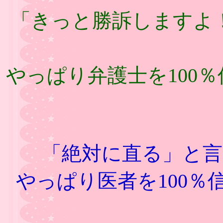
「きっと勝訴しますよ
やっぱり弁護士を100
「絶対に直る」と
やっぱり医者を100