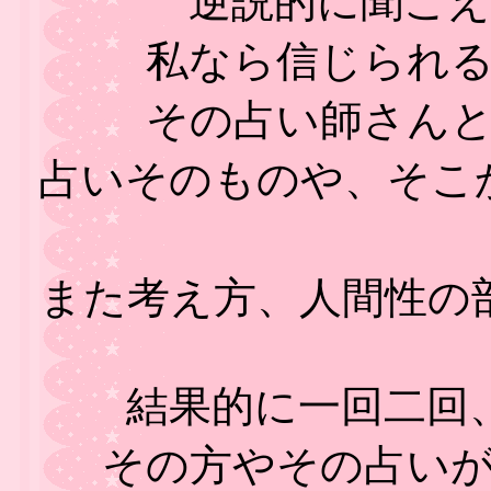
逆説的に聞こ
私なら信じられ
その占い師さん
占いそのものや、そこ
また考え方、人間性の
結果的に一回二回
その方やその占い