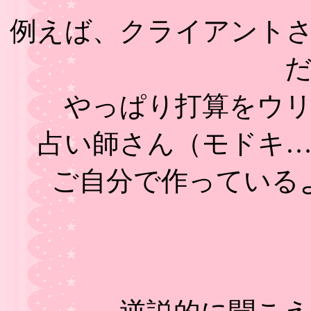
例えば、クライアント
やっぱり打算をウ
占い師さん（モドキ
ご自分で作っている